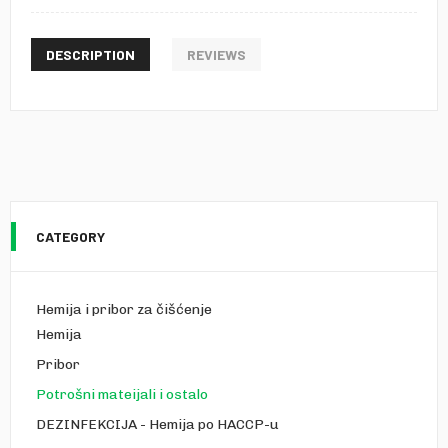
DESCRIPTION
REVIEWS
CATEGORY
Hemija i pribor za čišćenje
Hemija
Pribor
Potrošni mateijali i ostalo
DEZINFEKCIJA - Hemija po HACCP-u